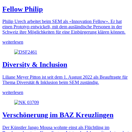
Fellow Philip
Philip Urech arbeitet beim SEM als «Innovation Fellow». Er hat
einen Prototyp entwickelt, mit dem ausländische Personen in der
Schweiz ihre Möglichkeiten für eine Einbürgerung klären können.
weiterlesen
Diversity & Inclusion
Liliane Meyer Pitton ist seit dem 1. August 2022 als Beauftragte für
Thema Diversität & Inklusion beim SEM zuständig.
weiterlesen
Verschönerung im BAZ Kreuzlingen
Der Künstler Jango Mousa wohnte einst als Flüchtling im