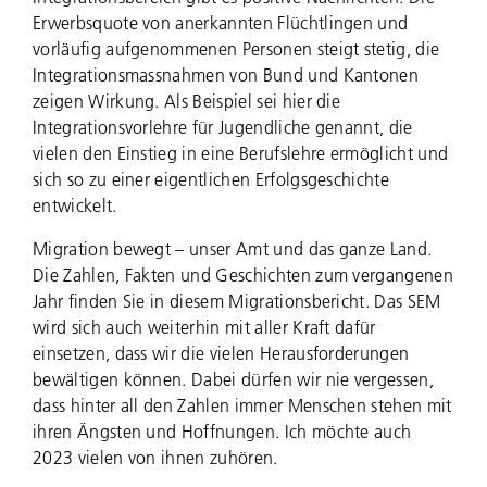
Erwerbsquote von anerkannten Flüchtlingen und
vorläufig aufgenommenen Personen steigt stetig, die
Integrationsmassnahmen von Bund und Kantonen
zeigen Wirkung. Als Beispiel sei hier die
Integrationsvorlehre für Jugendliche genannt, die
vielen den Einstieg in eine Berufslehre ermöglicht und
sich so zu einer eigentlichen Erfolgsgeschichte
entwickelt.
Migration bewegt – unser Amt und das ganze Land.
Die Zahlen, Fakten und Geschichten zum vergangenen
Jahr finden Sie in diesem Migrationsbericht. Das SEM
wird sich auch weiterhin mit aller Kraft dafür
einsetzen, dass wir die vielen Herausforderungen
bewältigen können. Dabei dürfen wir nie vergessen,
dass hinter all den Zahlen immer Menschen stehen mit
ihren Ängsten und Hoffnungen. Ich möchte auch
2023 vielen von ihnen zuhören.