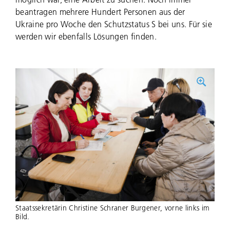
beantragen mehrere Hundert Personen aus der
Ukraine pro Woche den Schutzstatus S bei uns. Für sie
werden wir ebenfalls Lösungen finden.
Staatssekretärin Christine Schraner Burgener, vorne links im
Bild.