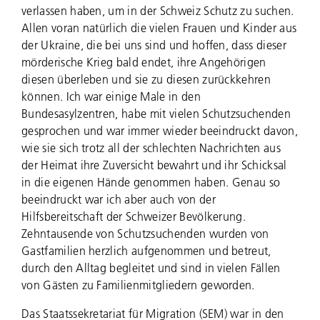
verlassen haben, um in der Schweiz Schutz zu suchen.
Allen voran natürlich die vielen Frauen und Kinder aus
der Ukraine, die bei uns sind und hoffen, dass dieser
mörderische Krieg bald endet, ihre Angehörigen
diesen überleben und sie zu diesen zurückkehren
können. Ich war einige Male in den
Bundesasylzentren, habe mit vielen Schutzsuchenden
gesprochen und war immer wieder beeindruckt davon,
wie sie sich trotz all der schlechten Nachrichten aus
der Heimat ihre Zuversicht bewahrt und ihr Schicksal
in die eigenen Hände genommen haben. Genau so
beeindruckt war ich aber auch von der
Hilfsbereitschaft der Schweizer Bevölkerung.
Zehntausende von Schutzsuchenden wurden von
Gastfamilien herzlich aufgenommen und betreut,
durch den Alltag begleitet und sind in vielen Fällen
von Gästen zu Familienmitgliedern geworden.
Das Staatssekretariat für Migration (SEM) war in den