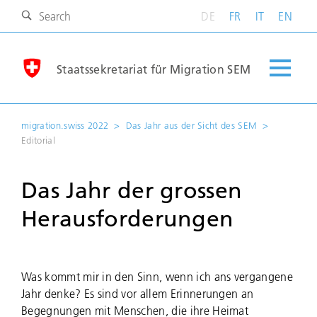
DE
FR
IT
EN
Staatssekretariat für Migration SEM
migration.swiss 2022
Das Jahr aus der Sicht des SEM
Editorial
Das Jahr der grossen
Herausforderungen
Was kommt mir in den Sinn, wenn ich ans vergangene
Jahr denke? Es sind vor allem Erinnerungen an
Begegnungen mit Menschen, die ihre Heimat