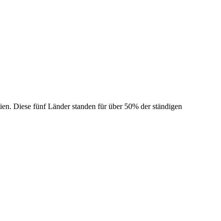
nien. Diese fünf Länder standen für über 50% der ständigen