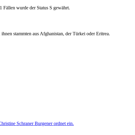
11 Fällen wurde der Status S gewährt.
 ihnen stammten aus Afghanistan, der Türkei oder Eritrea.
hristine Schraner Burgener ordnet ein.