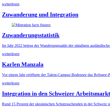
weiterlesen
Zuwanderung und Integration
Zuwanderungsstatistik
Im Jahr 2022 betrug der Wanderungssaldo der ständigen ausländisc
weiterlesen
Karlen Manzala
Vor einem Jahr eröffnete der Talent-Campus Bodensee das Refugee-P
weiterlesen
Integration in den Schweizer Arbeitsmark
Rund 15 Prozent der ukrainischen Schutzsuchenden in der Schweiz sin