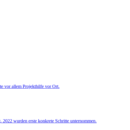
 vor allem Projekthilfe vor Ort.
 2022 wurden erste konkrete Schritte unternommen.