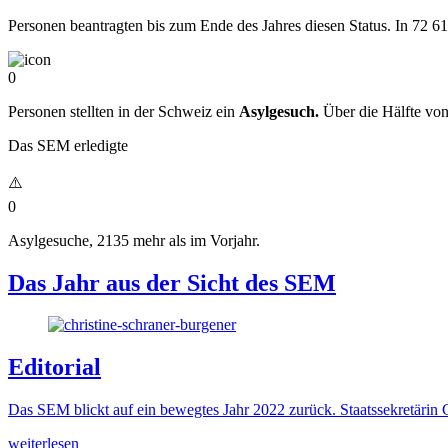
Personen beantragten bis zum Ende des Jahres diesen Status. In 72 6
0
Personen stellten in der Schweiz ein
Asylgesuch.
Über die Hälfte von
Das SEM erledigte
0
Asylgesuche, 2135 mehr als im Vorjahr.
Das Jahr aus der Sicht des SEM
Editorial
Das SEM blickt auf ein bewegtes Jahr 2022 zurück. Staatssekretärin C
weiterlesen