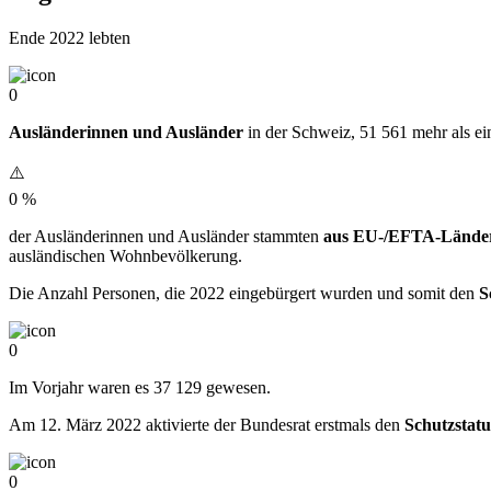
Ende 2022 lebten
0
Ausländerinnen und Ausländer
in der Schweiz, 51 561 mehr als ein
0
%
der Ausländerinnen und Ausländer stammten
aus EU-/EFTA-Lände
ausländischen Wohnbevölkerung.
Die Anzahl Personen, die 2022 eingebürgert wurden und somit den
S
0
Im Vorjahr waren es 37 129 gewesen.
Am 12. März 2022 aktivierte der Bundesrat erstmals den
Schutzstatu
0