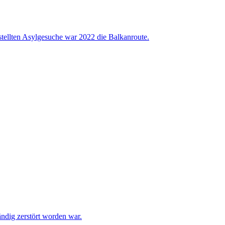
stellten Asylgesuche war 2022 die Balkanroute.
ndig zerstört worden war.