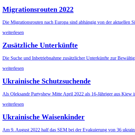
Migrationsrouten 2022
Die Migrationsrouten nach Europa sind abhängig von der aktuellen Si
weiterlesen
Zusätzliche Unterkünfte
Die Suche und Inbetriebnahme zusätzlicher Unterkünfte zur Bewälti
weiterlesen
Ukrainische Schutzsuchende
Als Oleksandr Partyshew Mitte April 2022 als 16-Jähriger aus Kiew i
weiterlesen
Ukrainische Waisenkinder
Am 9. August 2022 half das SEM bei der Evakuierung von 36 ukraini