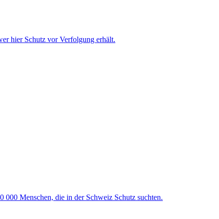
wer hier Schutz vor Verfolgung erhält.
100 000 Menschen, die in der Schweiz Schutz suchten.