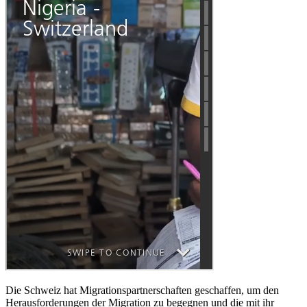
Die Schweiz hat Migrationspartnerschaften geschaffen, um den
Herausforderungen der Migration zu begegnen und die mit ihr