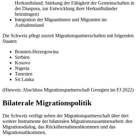
Herkunftsland; Stärkung der Fähigkeit der Gemeinschaften in
der Diaspora, zur Entwicklung ihrer Herkunftsländer
beizutragen)
Integration der Migrantinnen und Migranten im
Aufnahmeland
Die Schweiz pflegt zurzeit Migrationspartnerschaften mit folgenden
Staaten
Bosnien-Herzegowina
Serbien
Kosovo
Nigeria
Tunesien
Sri Lanka
(Hinweis: Abschluss Migrationspartnerschaft Georgien im FJ 2022)
Bilaterale Migrationspolitik
Die Schweiz verfügt neben der Migrationspartnerschaft über drei
weitere Instrumente der bilateralen Migrationszusammenarbeit: den
Migrationsdialog, das Rückübernahmeabkommen und das
Migrationsabkommen.