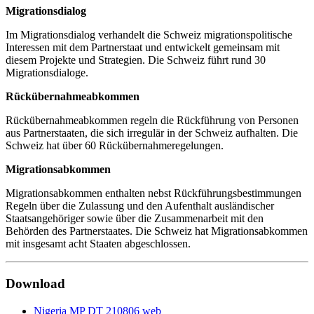
Migrationsdialog
Im Migrationsdialog verhandelt die Schweiz migrationspolitische
Interessen mit dem Partnerstaat und entwickelt gemeinsam mit
diesem Projekte und Strategien. Die Schweiz führt rund 30
Migrationsdialoge.
Rückübernahmeabkommen
Rückübernahmeabkommen regeln die Rückführung von Personen
aus Partnerstaaten, die sich irregulär in der Schweiz aufhalten. Die
Schweiz hat über 60 Rückübernahmeregelungen.
Migrationsabkommen
Migrationsabkommen enthalten nebst Rückführungsbestimmungen
Regeln über die Zulassung und den Aufenthalt ausländischer
Staatsangehöriger sowie über die Zusammenarbeit mit den
Behörden des Partnerstaates. Die Schweiz hat Migrationsabkommen
mit insgesamt acht Staaten abgeschlossen.
Download
Nigeria MP DT 210806 web