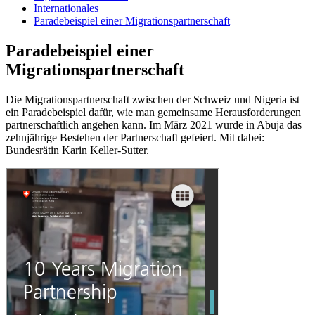
Internationales
Paradebeispiel einer Migrationspartnerschaft
Paradebeispiel einer
Migrationspartnerschaft
Die Migrationspartnerschaft zwischen der Schweiz und Nigeria ist
ein Paradebeispiel dafür, wie man gemeinsame Herausforderungen
partnerschaftlich angehen kann. Im März 2021 wurde in Abuja das
zehnjährige Bestehen der Partnerschaft gefeiert. Mit dabei:
Bundesrätin Karin Keller-Sutter.