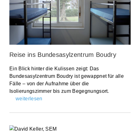
Reise ins Bundesasylzentrum Boudry
Ein Blick hinter die Kulissen zeigt: Das
Bundesasylzentrum Boudry ist gewappnet für alle
Fälle – von der Aufnahme über die
Isolierungszimmer bis zum Begegnungsort.
weiterlesen