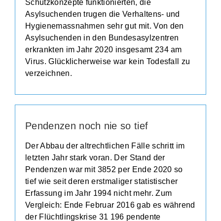
Schutzkonzepte funktionierten, die
Asylsuchenden trugen die Verhaltens- und
Hygienemassnahmen sehr gut mit. Von den
Asylsuchenden in den Bundesasylzentren
erkrankten im Jahr 2020 insgesamt 234 am
Virus. Glücklicherweise war kein Todesfall zu
verzeichnen.
Pendenzen noch nie so tief
Der Abbau der altrechtlichen Fälle schritt im
letzten Jahr stark voran. Der Stand der
Pendenzen war mit 3852 per Ende 2020 so
tief wie seit deren erstmaliger statistischer
Erfassung im Jahr 1994 nicht mehr. Zum
Vergleich: Ende Februar 2016 gab es während
der Flüchtlingskrise 31 196 pendente