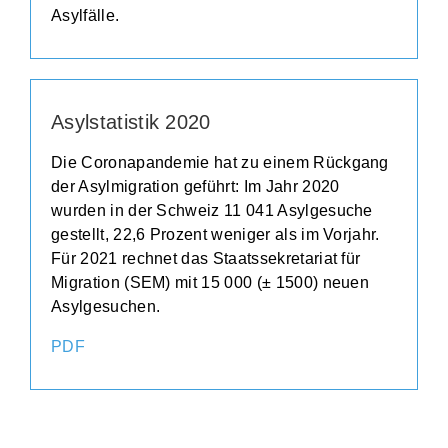
Asylfälle.
Asylstatistik 2020
Die Coronapandemie hat zu einem Rückgang
der Asylmigration geführt: Im Jahr 2020
wurden in der Schweiz 11 041 Asylgesuche
gestellt, 22,6 Prozent weniger als im Vorjahr.
Für 2021 rechnet das Staatssekretariat für
Migration (SEM) mit 15 000 (± 1500) neuen
Asylgesuchen.
PDF