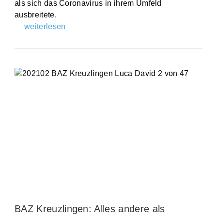
als sich das Coronavirus in ihrem Umfeld
ausbreitete.
weiterlesen
BAZ Kreuzlingen: Alles andere als