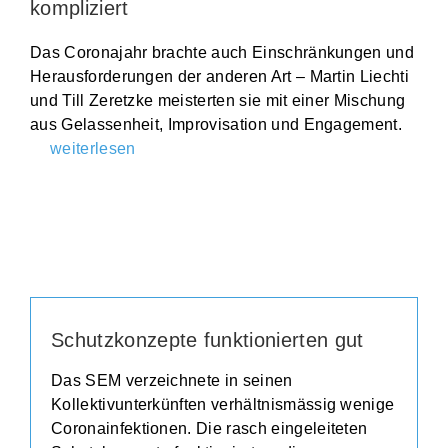
kompliziert
Das Coronajahr brachte auch Einschränkungen und
Herausforderungen der anderen Art – Martin Liechti
und Till Zeretzke meisterten sie mit einer Mischung
aus Gelassenheit, Improvisation und Engagement.
weiterlesen
Schutzkonzepte funktionierten gut
Das SEM verzeichnete in seinen
Kollektivunterkünften verhältnismässig wenige
Coronainfektionen. Die rasch eingeleiteten