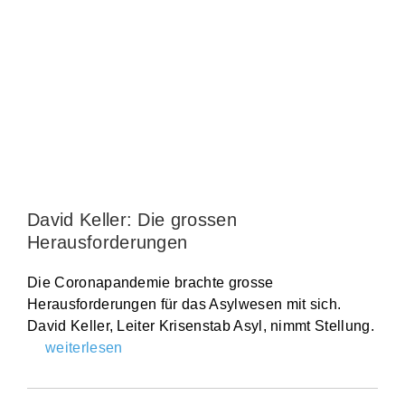
David Keller: Die grossen
Herausforderungen
Die Coronapandemie brachte grosse
Herausforderungen für das Asylwesen mit sich.
David Keller, Leiter Krisenstab Asyl, nimmt Stellung.
weiterlesen