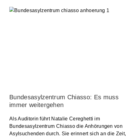
Bundesasylzentrum Chiasso: Es muss
immer weitergehen
Als Auditorin führt Natalie Cereghetti im
Bundesasylzentrum Chiasso die Anhörungen von
Asylsuchenden durch. Sie erinnert sich an die Zeit,