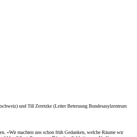
tschweiz) und Till Zeretzke (Leiter Betreuung Bundesasylzentrum
fen. «Wir machten uns schon früh Gedanken, welche Räume wir