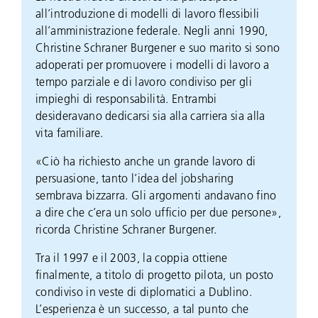
all’introduzione di modelli di lavoro flessibili
all’amministrazione federale. Negli anni 1990,
Christine Schraner Burgener e suo marito si sono
adoperati per promuovere i modelli di lavoro a
tempo parziale e di lavoro condiviso per gli
impieghi di responsabilità. Entrambi
desideravano dedicarsi sia alla carriera sia alla
vita familiare.
«Ciò ha richiesto anche un grande lavoro di
persuasione, tanto l’idea del jobsharing
sembrava bizzarra. Gli argomenti andavano fino
a dire che c’era un solo ufficio per due persone»,
ricorda Christine Schraner Burgener.
Tra il 1997 e il 2003, la coppia ottiene
finalmente, a titolo di progetto pilota, un posto
condiviso in veste di diplomatici a Dublino.
L’esperienza è un successo, a tal punto che