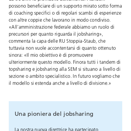
possono beneficiare di un supporto mirato sotto forma
di coaching specifici o di regolari scambi di esperienze
con altre coppie che lavorano in modo condiviso.
«All’amministrazione federale abbiamo un ruolo di
precursori per quanto riguarda il jobsharing»,
commenta la capa delle RU Stoppia-Staub, che
tuttavia non vuole accontentarsi di quanto ottenuto
sinora: «Il mio obiettivo è di promuovere
ulteriormente questo modello. Finora tutti i tandem di
topsharing e jobsharing alla SEM si situano a livello di
sezione o ambito specialistico. In futuro vogliamo che
il modello si estenda anche a livello di divisione.»
Una pioniera del jobsharing
La nostra nuova direttrice ha partecipato