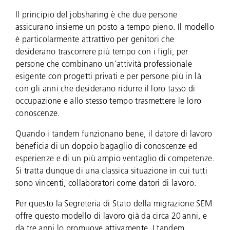
Il principio del jobsharing è che due persone
assicurano insieme un posto a tempo pieno. Il modello
è particolarmente attrattivo per genitori che
desiderano trascorrere più tempo con i figli, per
persone che combinano un’attività professionale
esigente con progetti privati e per persone più in là
con gli anni che desiderano ridurre il loro tasso di
occupazione e allo stesso tempo trasmettere le loro
conoscenze.
Quando i tandem funzionano bene, il datore di lavoro
beneficia di un doppio bagaglio di conoscenze ed
esperienze e di un più ampio ventaglio di competenze.
Si tratta dunque di una classica situazione in cui tutti
sono vincenti, collaboratori come datori di lavoro.
Per questo la Segreteria di Stato della migrazione SEM
offre questo modello di lavoro già da circa 20 anni, e
da tre anni lo promuove attivamente. I tandem