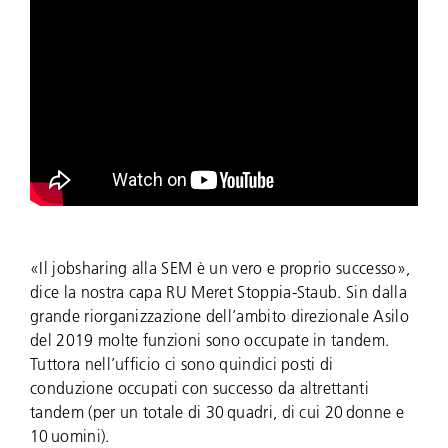
«Il jobsharing alla SEM è un vero e proprio successo»,
dice la nostra capa RU Meret Stoppia-Staub. Sin dalla
grande riorganizzazione dell’ambito direzionale Asilo
del 2019 molte funzioni sono occupate in tandem.
Tuttora nell’ufficio ci sono quindici posti di
conduzione occupati con successo da altrettanti
tandem (per un totale di 30 quadri, di cui 20 donne e
10 uomini).