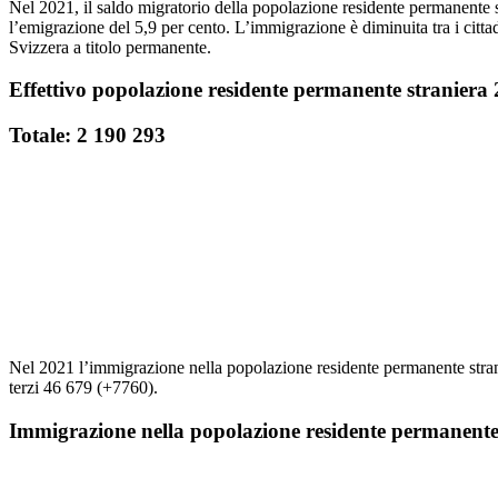
Nel 2021, il saldo migratorio della popolazione residente permanente s
l’emigrazione del 5,9 per cento. L’immigrazione è diminuita tra i citta
Svizzera a titolo permanente.
Effettivo popolazione residente permanente straniera
Totale: 2 190 293
Nel 2021 l’immigrazione nella popolazione residente permanente stra
terzi 46 679 (+7760).
Immigrazione nella popolazione residente permanente