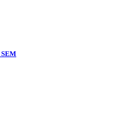
ne SEM