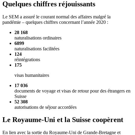
Quelques chiffres réjouissants
Le SEM a assuré le courant normal des affaires malgré la
pandémie – quelques chiffres concernant l’année 2020 :
28 168
naturalisations ordinaires
6899
naturalisations facilitées
124
réintégrations
175
visas humanitaires
17 036
documents de voyage et visas de retour pour des étrangers en
Suisse
52 308
autorisations de séjour accordées
Le Royaume-Uni et la Suisse coopèrent
En lien avec la sortie du Royaume-Uni de Grande-Bretagne et