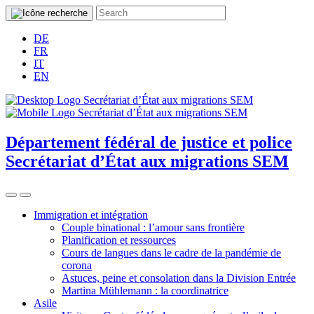
DE
FR
IT
EN
Département fédéral de justice et police
Secrétariat d’État aux migrations SEM
Immigration et intégration
Couple binational : l’amour sans frontière
Planification et ressources
Cours de langues dans le cadre de la pandémie de
corona
Astuces, peine et consolation dans la Division Entrée
Martina Mühlemann : la coordinatrice
Asile