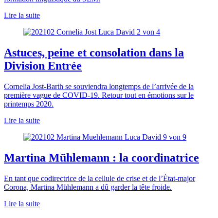
Lire la suite
Astuces, peine et consolation dans la
Division Entrée
Cornelia Jost-Barth se souviendra longtemps de l’arrivée de la
première vague de COVID-19. Retour tout en émotions sur le
printemps 2020.
Lire la suite
Martina Mühlemann : la coordinatrice
En tant que codirectrice de la cellule de crise et de l’État-major
Corona, Martina Mühlemann a dû garder la tête froide.
Lire la suite