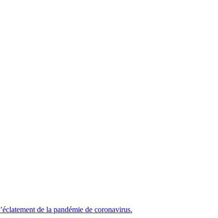
’éclatement de la pandémie de coronavirus.