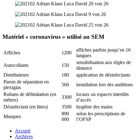
Matériel « coronavirus » utilisé au SEM
affiches parfois jusqu’en 16
Affiches
1200
langues
sensibilisation aux règles de
Autocollants
150
distance
Distributeurs
180
application de désinfectants
Parois de séparation en
560
installation lors des auditions
plexiglas
Rubans de délimitation (en
locaux ou espaces interdits
3300
mètres)
d’accès
Désinfectant (en litres)
3500
hygiène des mains
890
selon les prescriptions de
Masques
000
l’OFSP
Accueil
Archives