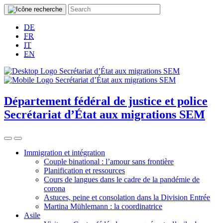
DE
FR
IT
EN
Département fédéral de justice et police
Secrétariat d’État aux migrations SEM
Immigration et intégration
Couple binational : l’amour sans frontière
Planification et ressources
Cours de langues dans le cadre de la pandémie de
corona
Astuces, peine et consolation dans la Division Entrée
Martina Mühlemann : la coordinatrice
Asile