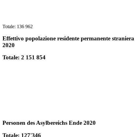
Totale: 136 962
Effettivo popolazione residente permanente straniera
2020
Totale: 2 151 854
Personen des Asylbereichs Ende 2020
Totale: 127'346