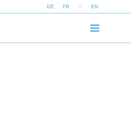
DE
FR
IT
EN