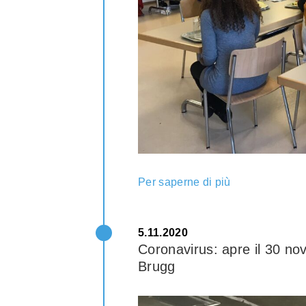
Per saperne di più
5.11.2020
Coronavirus: apre il 30 nov
Brugg