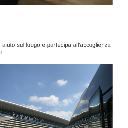
 aiuto sul luogo e partecipa all’accoglienza
i