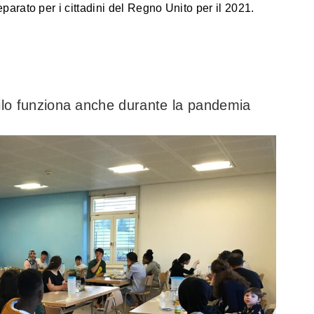
arato per i cittadini del Regno Unito per il 2021.
ilo funziona anche durante la pandemia