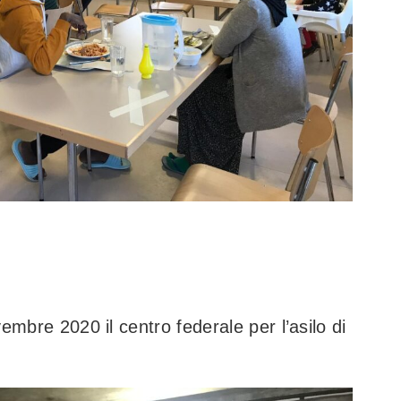
embre 2020 il centro federale per l’asilo di