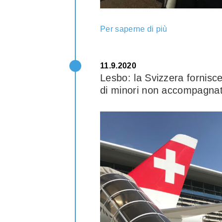
Per saperne di più
11.9.2020
Lesbo: la Svizzera fornisce
di minori non accompagnat