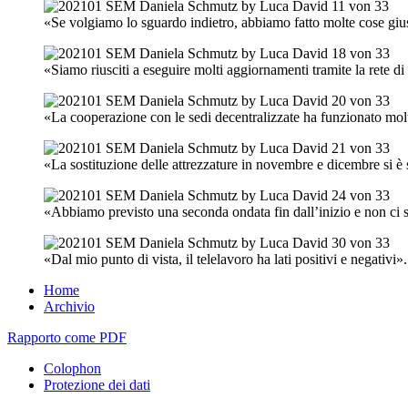
«Se volgiamo lo sguardo indietro, abbiamo fatto molte cose giu
«Siamo riusciti a eseguire molti aggiornamenti tramite la rete d
«La cooperazione con le sedi decentralizzate ha funzionato molt
«La sostituzione delle attrezzature in novembre e dicembre si è s
«Abbiamo previsto una seconda ondata fin dall’inizio e non ci si
«Dal mio punto di vista, il telelavoro ha lati positivi e negativi».
Home
Archivio
Rapporto come PDF
Colophon
Protezione dei dati