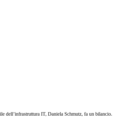
e dell’infrastruttura IT, Daniela Schmutz, fa un bilancio.