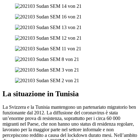
La situazione in Tunisia
La Svizzera e la Tunisia mantengono un partenariato migratorio ben
funzionante dal 2012. La diffusione del coronavirus è stata
un’enorme prova di resistenza, soprattutto per i circa 60 000
migranti nel Paese, che non hanno uno status di residenza regolare,
lavorano per la maggior parte nel settore informale e non
percepiscono reddito a causa del lockdown durato mesi. Nell’ambito