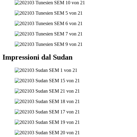
Impressioni dal Sudan