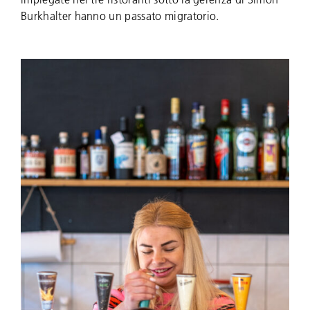
Burkhalter hanno un passato migratorio.