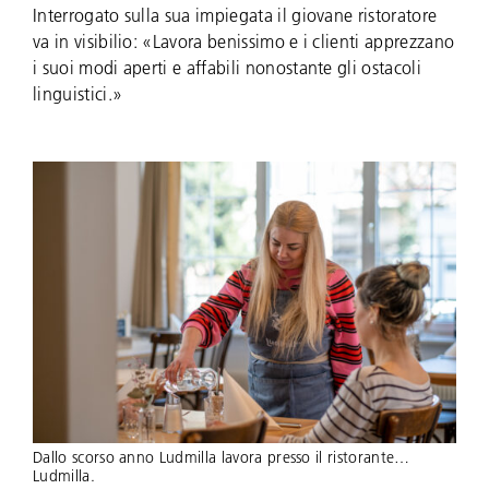
Interrogato sulla sua impiegata il giovane ristoratore
va in visibilio: «Lavora benissimo e i clienti apprezzano
i suoi modi aperti e affabili nonostante gli ostacoli
linguistici.»
Dallo scorso anno Ludmilla lavora presso il ristorante…
Ludmilla.