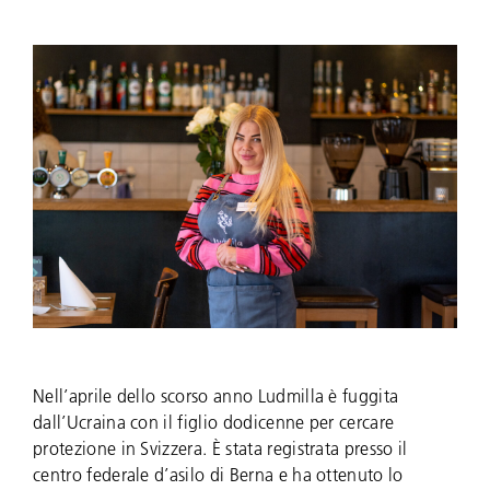
Nell’aprile dello scorso anno Ludmilla è fuggita
dall’Ucraina con il figlio dodicenne per cercare
protezione in Svizzera. È stata registrata presso il
centro federale d’asilo di Berna e ha ottenuto lo