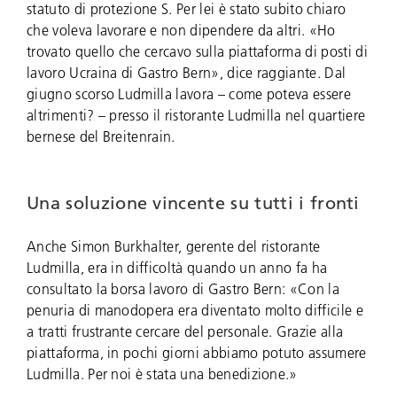
statuto di protezione S. Per lei è stato subito chiaro
che voleva lavorare e non dipendere da altri. «Ho
trovato quello che cercavo sulla piattaforma di posti di
lavoro Ucraina di Gastro Bern», dice raggiante. Dal
giugno scorso Ludmilla lavora – come poteva essere
altrimenti? – presso il ristorante Ludmilla nel quartiere
bernese del Breitenrain.
Una soluzione vincente su tutti i fronti
Anche Simon Burkhalter, gerente del ristorante
Ludmilla, era in difficoltà quando un anno fa ha
consultato la borsa lavoro di Gastro Bern: «Con la
penuria di manodopera era diventato molto difficile e
a tratti frustrante cercare del personale. Grazie alla
piattaforma, in pochi giorni abbiamo potuto assumere
Ludmilla. Per noi è stata una benedizione.»