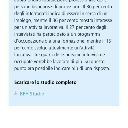
persone bisognose di protezione. Il 36 per cento
degli interrogati indica di essere in cerca di un
impiego, mentre il 36 per cento mostra interesse
per un’attività lavorativa. Il 27 per cento degli
intervistati ha partecipato a un programma
d’occupazione o a una formazione, mentre il 15
per cento svolge attualmente un’attività
lucrativa. Tre quarti delle persone intervistate
occupate vorrebbe lavorare di più. Su questo
punto era possibile indicare più di una risposta.
Scaricare lo studio completo
BFH Studie