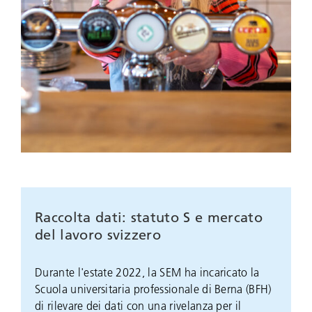
Raccolta dati: statuto S e mercato
del lavoro svizzero
Durante l'estate 2022, la SEM ha incaricato la
Scuola universitaria professionale di Berna (BFH)
di rilevare dei dati con una rivelanza per il