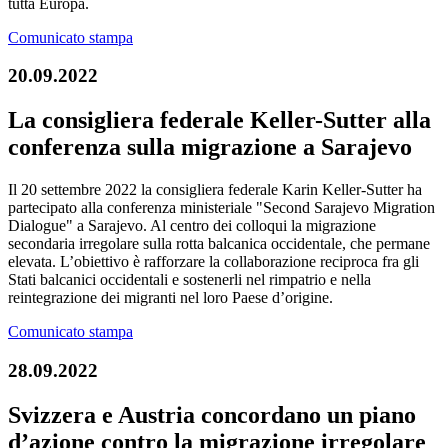
tutta Europa.
Comunicato stampa
20.09.2022
La consigliera federale Keller-Sutter alla
conferenza sulla migrazione a Sarajevo
Il 20 settembre 2022 la consigliera federale Karin Keller-Sutter ha
partecipato alla conferenza ministeriale "Second Sarajevo Migration
Dialogue" a Sarajevo. Al centro dei colloqui la migrazione
secondaria irregolare sulla rotta balcanica occidentale, che permane
elevata. L’obiettivo è rafforzare la collaborazione reciproca fra gli
Stati balcanici occidentali e sostenerli nel rimpatrio e nella
reintegrazione dei migranti nel loro Paese d’origine.
Comunicato stampa
28.09.2022
Svizzera e Austria concordano un piano
d’azione contro la migrazione irregolare