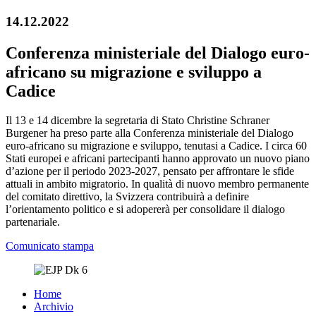
14.12.2022
Conferenza ministeriale del Dialogo euro-
africano su migrazione e sviluppo a
Cadice
Il 13 e 14 dicembre la segretaria di Stato Christine Schraner
Burgener ha preso parte alla Conferenza ministeriale del Dialogo
euro-africano su migrazione e sviluppo, tenutasi a Cadice. I circa 60
Stati europei e africani partecipanti hanno approvato un nuovo piano
d’azione per il periodo 2023-2027, pensato per affrontare le sfide
attuali in ambito migratorio. In qualità di nuovo membro permanente
del comitato direttivo, la Svizzera contribuirà a definire
l’orientamento politico e si adopererà per consolidare il dialogo
partenariale.
Comunicato stampa
Home
Archivio