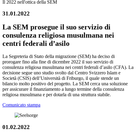
Il 2022 nell'ottica della SEM
31.01.2022
La SEM prosegue il suo servizio di
consulenza religiosa musulmana nei
centri federali d’asilo
La Segreteria di Stato della migrazione (SEM) ha deciso di
prorogare fino alla fine di dicembre 2022 il suo servizio di
consulenza religiosa musulmana nei centri federali d’asilo (CFA). La
decisione segue uno studio svolto dal Centro Svizzero Islam e
Società (CSIS) dell’Università di Friburgo, il quale stende un
bilancio molto positivo del progetto. La SEM cerca una soluzione
per assicurare il finanziamento a lungo termine della consulenza
religiosa musulmana e per dotarla di una struttura stabile.
Comunicato stampa
01.02.2022