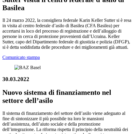
Basilea
Il 24 marzo 2022, la consigliera federale Karin Keller Sutter si è resa
in visita al centro federale d’asilo di Basilea (CFA Basilea) per
accertarsi in loco del processo di registrazione e dell’alloggio di
persone in cerca di protezione provenienti dall’Ucraina. Keller
Sutter, capo del Dipartimento federale di giustizia e polizia (DFGP),
si è detta soddisfatta delle procedure e dei miglioramenti già attuati.
Comunicato stampa
30.03.2022
Nuovo sistema di finanziamento nel
settore dell’asilo
Il sistema di finanziamento del settore dell’asilo viene adeguato al
fine di sintonizzare il più possibile tra loro le mansioni
dell’assistenza, dell’aiuto sociale e della promozione
dell’integrazione. La riforma rispetta il principio della neutralità dei