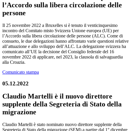
l’Accordo sulla libera circolazione delle
persone
Il 25 novembre 2022 a Bruxelles si è tenuto il venticinquesimo
incontro del Comitato misto Svizzera Unione europea (UE) per
l’Accordo sulla libera circolazione delle persone (ALC). Come di
consueto, le due delegazioni hanno affrontato varie questioni relative
all’attuazione e allo sviluppo dell’ALC. La delegazione svizzera ha
comunicato all’UE la decisione del Consiglio federale del 16
novembre 2022 di applicare, nel 2023, la clausola di salvaguardia
alla Croazia.
Comunicato stampa
05.12.2022
Claudio Martelli è il nuovo direttore
supplente della Segreteria di Stato della
migrazione
Claudio Martelli è stato nominato nuovo direttore supplente della
Segreteria di Stato della migrazione (SEM) a partire dal 1° dicembre