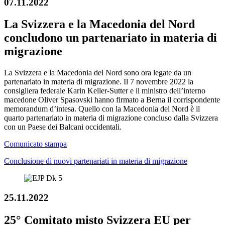
07.11.2022
La Svizzera e la Macedonia del Nord
concludono un partenariato in materia di
migrazione
La Svizzera e la Macedonia del Nord sono ora legate da un
partenariato in materia di migrazione. Il 7 novembre 2022 la
consigliera federale Karin Keller-Sutter e il ministro dell’interno
macedone Oliver Spasovski hanno firmato a Berna il corrispondente
memorandum d’intesa. Quello con la Macedonia del Nord è il
quarto partenariato in materia di migrazione concluso dalla Svizzera
con un Paese dei Balcani occidentali.
Comunicato stampa
Conclusione di nuovi partenariati in materia di migrazione
25.11.2022
25° Comitato misto Svizzera EU per