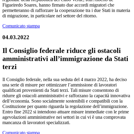
Figueiredo Soares, hanno firmato due accordi migratori che
permetteranno di rafforzare la cooperazione tra i due Stati in materia
di migrazione, in particolare nel settore del ritorno.
Comunicato stampa
04.03.2022
Il Consiglio federale riduce gli ostacoli
amministrativi all’immigrazione da Stati
terzi
Il Consiglio federale, nella sua seduta del 4 marzo 2022, ha deciso
una serie di misure per ottimizzare l’ammissione di lavoratori
qualificati provenienti da Stati terzi. Tali misure consentono di
ridurre gli ostacoli amministrativi e rafforzano la capacità innovativa
dell’economia. Sono socialmente sostenibili e compatibili con la
Costituzione per quanto riguarda la regolazione dell’immigrazione.
Entro fine 2022 si intendono attuare misure immediate con le prime
agevolazioni amministrative nei settori in cui vi è una comprovata
mancanza di lavoratori specializzati.
Comunicato stampa