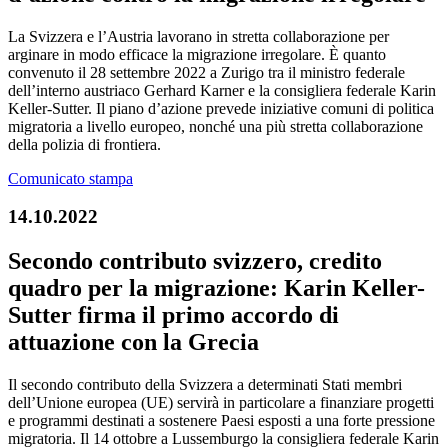
La Svizzera e l’Austria lavorano in stretta collaborazione per
arginare in modo efficace la migrazione irregolare. È quanto
convenuto il 28 settembre 2022 a Zurigo tra il ministro federale
dell’interno austriaco Gerhard Karner e la consigliera federale Karin
Keller-Sutter. Il piano d’azione prevede iniziative comuni di politica
migratoria a livello europeo, nonché una più stretta collaborazione
della polizia di frontiera.
Comunicato stampa
14.10.2022
Secondo contributo svizzero, credito
quadro per la migrazione: Karin Keller-
Sutter firma il primo accordo di
attuazione con la Grecia
Il secondo contributo della Svizzera a determinati Stati membri
dell’Unione europea (UE) servirà in particolare a finanziare progetti
e programmi destinati a sostenere Paesi esposti a una forte pressione
migratoria. Il 14 ottobre a Lussemburgo la consigliera federale Karin