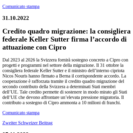
Comunicato stampa
31.10.2022
Credito quadro migrazione: la consigliera
federale Keller Sutter firma l’accordo di
attuazione con Cipro
Dal 2023 al 2026 la Svizzera fornirà sostegno concreto a Cipro con
progetti e programmi nel settore della migrazione. Il 31 ottobre la
consigliera federale Keller Sutter e il ministro dell’interno cipriota
Nicos Nouris hanno firmato a Berna il corrispondente accordo. La
cooperazione è rafforzata tramite il credito quadro migrazione del
secondo contributo della Svizzera a determinati Stati membri
dell’UE. Tale credito permette di sostenere in modo mirato gli Stati
dell’UE che devono affrontare un’elevata pressione migratoria. Il
contributo a sostegno di Cipro ammonta a 10 milioni di franchi.
Comunicato stampa
Zweiter Schweizer Beitrag