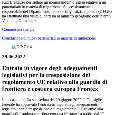
Rati Bregadze per siglare un memorandum d’intesa relativo a un
partenariato in materia di migrazione. Successivamente la
responsabile del Dipartimento federale di giustizia e polizia (DFGP)
ha effettuato una visita di cortesia al ministro georgiano dell’interno
Vakhtang Gomelauri.
Comunicato stampa
Conclusione di nuovi partenariati in materia di migrazione
29.06.2022
Entrata in vigore degli adeguamenti
legislativi per la trasposizione del
regolamento UE relativo alla guardia di
frontiera e costiera europea Frontex
In occasione della sua seduta del 29 giugno 2022, il Consiglio
federale ha approvato l’entrata in vigore degli adeguamenti
legislativi per la trasposizione del regolamento UE relativo alla
guardia di frontiera e costiera europea (Frontex) a partire dal 1°