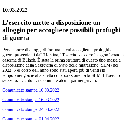
10.03.2022
L’esercito mette a disposizione un
alloggio per accogliere possibili profughi
di guerra
Per disporre di alloggi di fortuna in cui accogliere i profughi di
guerra provenienti dall’Ucraina, l’Esercito svizzero ha sgomberato la
caserma di Bülach. È stata la prima struttura di questo tipo messa a
disposizione della Segreteria di Stato della migrazione (SEM) nel
2022. Nel corso dell’anno sono stati aperti più di venti siti
temporanei grazie alla stretta collaborazione tra la SEM, l’Esercito
svizzero, i Cantoni, i Comuni e alcuni partner privati.
Comunicato stampa 10.03.2022
Comunicato stampa 16.03.2022
Comunicato stampa 24.03.2022
Comunicato stampa 01.04.2022