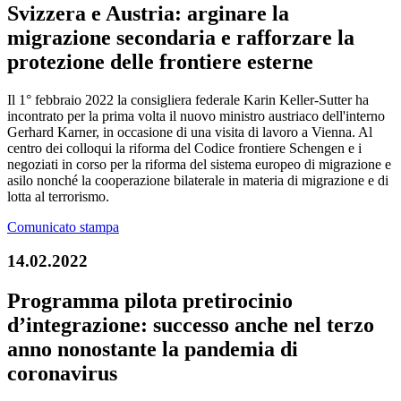
Svizzera e Austria: arginare la
migrazione secondaria e rafforzare la
protezione delle frontiere esterne
Il 1° febbraio 2022 la consigliera federale Karin Keller-Sutter ha
incontrato per la prima volta il nuovo ministro austriaco dell'interno
Gerhard Karner, in occasione di una visita di lavoro a Vienna. Al
centro dei colloqui la riforma del Codice frontiere Schengen e i
negoziati in corso per la riforma del sistema europeo di migrazione e
asilo nonché la cooperazione bilaterale in materia di migrazione e di
lotta al terrorismo.
Comunicato stampa
14.02.2022
Programma pilota pretirocinio
d’integrazione: successo anche nel terzo
anno nonostante la pandemia di
coronavirus