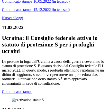
Comunicato stampa 16.05.2022 (in tedesco)
Comunicato stampa 15.12.2022 (in tedesco)
Nuovi alloggi
11.03.2022
Ucraina: il Consiglio federale attiva lo
statuto di protezione S per i profughi
ucraini
Le persone in fuga dall'Ucraina a causa della guerra riceveranno lo
statuto di protezione S. È quanto deciso dal Consiglio federale l'11
marzo 2022. In questo modo, i profughi ottengono rapidamente un
diritto di soggiorno, senza dover percorrere una procedura d'asilo
ordinaria. L'attivazione dello statuto S è stato approvato
all'unanimità in sede di consultazione.
Comunicato stampa