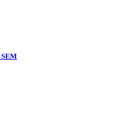
ne SEM