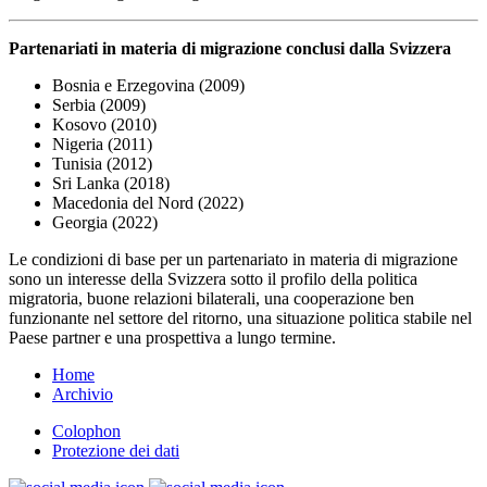
Partenariati in materia di migrazione conclusi dalla Svizzera
Bosnia e Erzegovina (2009)
Serbia (2009)
Kosovo (2010)
Nigeria (2011)
Tunisia (2012)
Sri Lanka (2018)
Macedonia del Nord (2022)
Georgia (2022)
Le condizioni di base per un partenariato in materia di migrazione
sono un interesse della Svizzera sotto il profilo della politica
migratoria, buone relazioni bilaterali, una cooperazione ben
funzionante nel settore del ritorno, una situazione politica stabile nel
Paese partner e una prospettiva a lungo termine.
Home
Archivio
Colophon
Protezione dei dati