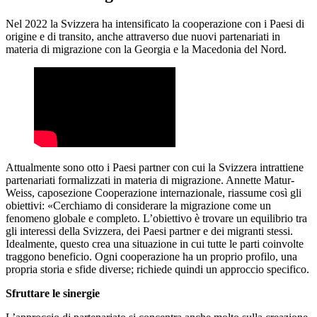
Nel 2022 la Svizzera ha intensificato la cooperazione con i Paesi di
origine e di transito, anche attraverso due nuovi partenariati in
materia di migrazione con la Georgia e la Macedonia del Nord.
Attualmente sono otto i Paesi partner con cui la Svizzera intrattiene
partenariati formalizzati in materia di migrazione. Annette Matur-
Weiss, caposezione Cooperazione internazionale, riassume così gli
obiettivi: «Cerchiamo di considerare la migrazione come un
fenomeno globale e completo. L’obiettivo è trovare un equilibrio tra
gli interessi della Svizzera, dei Paesi partner e dei migranti stessi.
Idealmente, questo crea una situazione in cui tutte le parti coinvolte
traggono beneficio. Ogni cooperazione ha un proprio profilo, una
propria storia e sfide diverse; richiede quindi un approccio specifico.
Sfruttare le sinergie