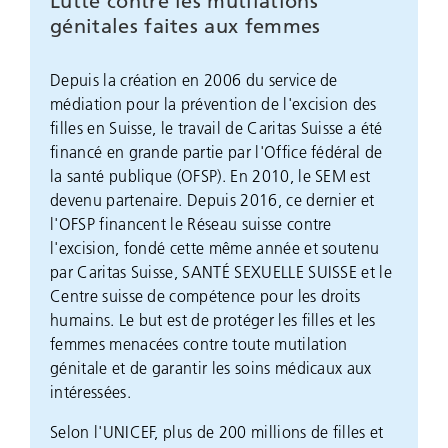
Lutte contre les mutilations
génitales faites aux femmes
Depuis la création en 2006 du service de
médiation pour la prévention de l'excision des
filles en Suisse, le travail de Caritas Suisse a été
financé en grande partie par l'Office fédéral de
la santé publique (OFSP). En 2010, le SEM est
devenu partenaire. Depuis 2016, ce dernier et
l'OFSP financent le Réseau suisse contre
l'excision, fondé cette même année et soutenu
par Caritas Suisse, SANTÉ SEXUELLE SUISSE et le
Centre suisse de compétence pour les droits
humains. Le but est de protéger les filles et les
femmes menacées contre toute mutilation
génitale et de garantir les soins médicaux aux
intéressées.
Selon l'UNICEF, plus de 200 millions de filles et