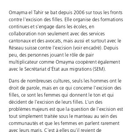
Omayma el Tahir se bat depuis 2006 sur tous les fronts
contre l'excision des filles. Elle organise des formations
continues et s'engage dans les écoles, en
collaboration non seulement avec des services
cantonaux et des avocats, mais aussi et surtout avec le
Réseau suisse contre l'excision (voir encadré). Depuis
peu, des personnes jouant le rôle de pair
multiplicateur comme Omayma coopèrent également
avec le Secrétariat d'État aux migrations (SEM).
Dans de nombreuses cultures, seuls les hommes ont le
droit de parole, mais en ce qui concerne l'excision des
filles, ce sont les femmes qui donnent le ton et qui
décident de l'excision de leurs filles. L'un des
problèmes majeurs est que la question de l'excision est
tout simplement traitée sous le manteau au sein des
communautés et que les femmes en parlent rarement
avec leurs maris. C'est à elles qu'il revient de