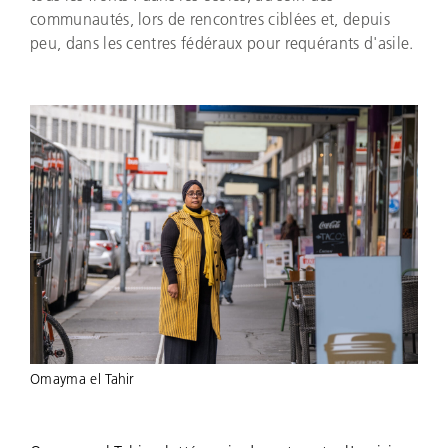
communautés, lors de rencontres ciblées et, depuis
peu, dans les centres fédéraux pour requérants d'asile.
Omayma el Tahir