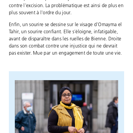
contre l'excision. La problématique est ainsi de plus en
plus souvent à l'ordre du jour.
Enfin, un sourire se dessine sur le visage d'Omayma el
Tahir, un sourire confiant. Elle s'éloigne, infatigable,
avant de disparaître dans les ruelles de Bienne. Droite
dans son combat contre une injustice qui ne devrait
pas exister. Mue par un engagement de toute une vie.