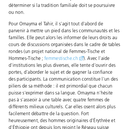
déterminer si la tradition familiale doit se poursuivre
ou non.
Pour Omayma el Tahir, il s'agit tout d'abord de
parvenir à mettre un pied dans les communautés et les
familles. Elle peut alors les informer de leurs droits au
cours de discussions organisées dans le cadre de tables
rondes (un projet national de Femmes-Tische et
Hommes-Tische ;
femmestische.ch
). Avec l'aide
d'institutions les plus diverses, elle tente d'ouvrir des
portes, d'aborder le sujet et de gagner la confiance
des participants. La communication constitue l'un des
piliers de sa méthode : il est primordial que chacun
puisse s'exprimer dans sa langue. Omayma n'hésite
pas à s'asseoir à une table avec quatre femmes de
différents milieux culturels. Car elles osent alors plus
facilement débattre de la question. Fort
heureusement, des hommes originaires d'Érythrée et
d'Éthiopie ont depuis lors rejoint le Réseau suisse