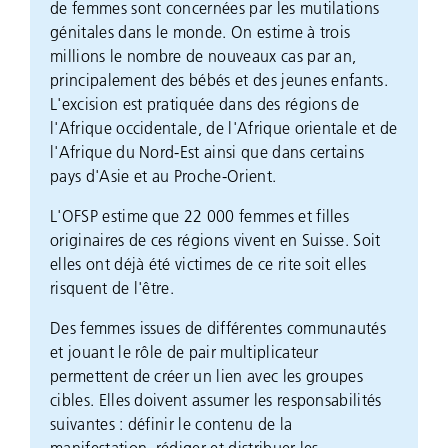
de femmes sont concernées par les mutilations
génitales dans le monde. On estime à trois
millions le nombre de nouveaux cas par an,
principalement des bébés et des jeunes enfants.
L'excision est pratiquée dans des régions de
l'Afrique occidentale, de l'Afrique orientale et de
l'Afrique du Nord-Est ainsi que dans certains
pays d'Asie et au Proche-Orient.
L'OFSP estime que 22 000 femmes et filles
originaires de ces régions vivent en Suisse. Soit
elles ont déjà été victimes de ce rite soit elles
risquent de l'être.
Des femmes issues de différentes communautés
et jouant le rôle de pair multiplicateur
permettent de créer un lien avec les groupes
cibles. Elles doivent assumer les responsabilités
suivantes : définir le contenu de la