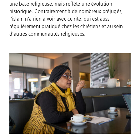
une base religieuse, mais reflète une évolution
historique. Contrairement à de nombreux préjugés,
l'islam n'a rien à voir avec ce rite, qui est aussi
régulièrement pratiqué chez les chrétiens et au sein
d'autres communautés religieuses.