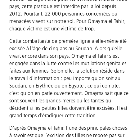
pays, cette pratique est interdite par la loi depuis
2012. Pourtant, 22 000 personnes concernées ou
menacées vivent sur notre sol. Pour Omayma el Tahir,
chaque victime est une victime de trop.
Cette combattante de première ligne a elle-même été
excisée à l'âge de cinq ans au Soudan. Alors qu'elle
vivait encore dans son pays, Omayma el Tahir s'est
engagée dans la lutte contre les mutilations génitales
faites aux femmes. Selon elle, la solution réside dans
le travail d'information : peu importe qu'on soit au
Soudan, en Érythrée ou en Égypte ; ce qui compte,
c'est qu'on en parle ouvertement. Omayma sait que ce
sont souvent les grands-mères ou les tantes qui
décident si les petites filles doivent être excisées. Il est
grand temps d'éradiquer cette tradition.
D'après Omayma el Tahir, l'une des principales choses
à savoir est que l'excision des filles ne repose pas sur