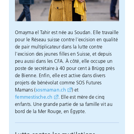
Omayma el Tahir est née au Soudan. Elle travaille
pour le Réseau suisse contre l'excision en qualité
de pair multiplicateur dans la lutte contre
l'excision des jeunes filles en Suisse, et depuis
peu aussi dans les CFA. À côté, elle occupe un
poste de secrétaire à 40 pour cent à Brügg près
de Bienne. Enfin, elle est active dans divers
projets de bénévolat comme SOS Futures
sosmaman.ch
Mamans (
) et
femmestische.ch
. Elle est mère de cinq
enfants. Une grande partie de sa famille vit au
bord de la Mer Rouge, en Égypte.