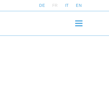
DE
FR
IT
EN