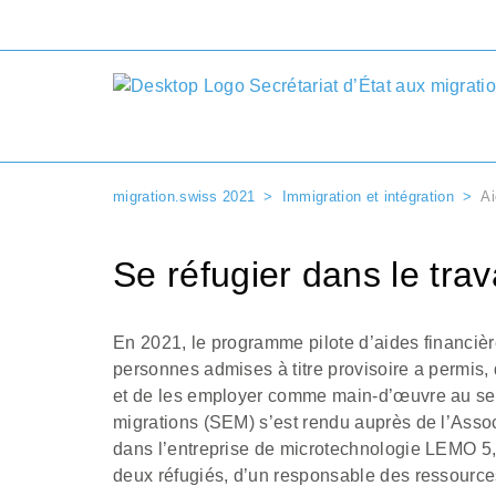
migration.swiss 2021
Immigration et intégration
Ai
Se réfugier dans le trav
En 2021, le programme pilote d’aides financière
personnes admises à titre provisoire a permis,
et de les employer comme main-d’œuvre au sein
migrations (SEM) s’est rendu auprès de l’Asso
dans l’entreprise de microtechnologie LEMO 5, 
deux réfugiés, d’un responsable des ressourc