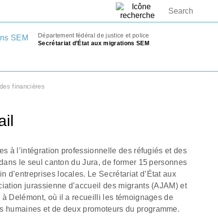
Département fédéral de justice et police
Secrétariat d’État aux migrations SEM
des financières
ail
s à l’intégration professionnelle des réfugiés et des
 dans le seul canton du Jura, de former 15 personnes
 d’entreprises locales. Le Secrétariat d’État aux
ciation jurassienne d’accueil des migrants (AJAM) et
à Delémont, où il a recueilli les témoignages de
es humaines et de deux promoteurs du programme.