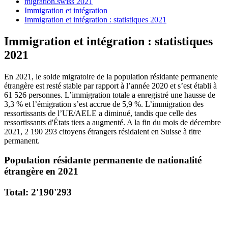
migration.swiss 2021
Immigration et intégration
Immigration et intégration : statistiques 2021
Immigration et intégration : statistiques
2021
En 2021, le solde migratoire de la population résidante permanente
étrangère est resté stable par rapport à l’année 2020 et s’est établi à
61 526 personnes. L’immigration totale a enregistré une hausse de
3,3 % et l’émigration s’est accrue de 5,9 %. L’immigration des
ressortissants de l’UE/AELE a diminué, tandis que celle des
ressortissants d'États tiers a augmenté. A la fin du mois de décembre
2021, 2 190 293 citoyens étrangers résidaient en Suisse à titre
permanent.
Population résidante permanente de nationalité
étrangère en 2021
Total: 2'190'293