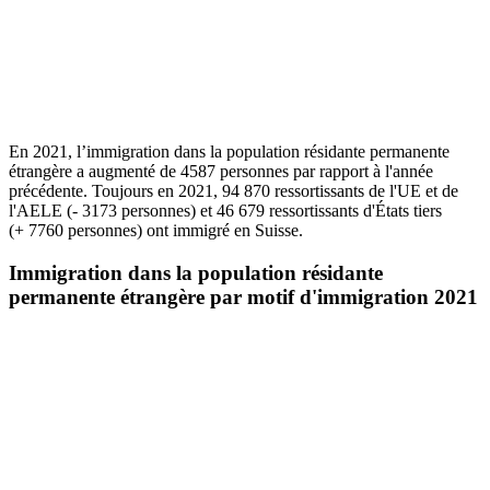
En 2021, l’immigration dans la population résidante permanente
étrangère a augmenté de 4587 personnes par rapport à l'année
précédente. Toujours en 2021, 94 870 ressortissants de l'UE et de
l'AELE (- 3173 personnes) et 46 679 ressortissants d'États tiers
(+ 7760 personnes) ont immigré en Suisse.
Immigration dans la population résidante
permanente étrangère par motif d'immigration 2021