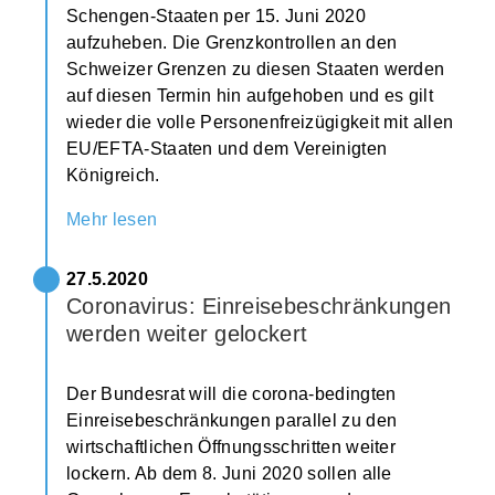
Schengen-Staaten per 15. Juni 2020
aufzuheben. Die Grenzkontrollen an den
Schweizer Grenzen zu diesen Staaten werden
auf diesen Termin hin aufgehoben und es gilt
wieder die volle Personenfreizügigkeit mit allen
EU/EFTA-Staaten und dem Vereinigten
Königreich.
Mehr lesen
27.5.2020
Coronavirus: Einreisebeschränkungen
werden weiter gelockert
Der Bundesrat will die corona-bedingten
Einreisebeschränkungen parallel zu den
wirtschaftlichen Öffnungsschritten weiter
lockern. Ab dem 8. Juni 2020 sollen alle