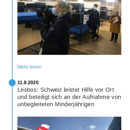
Mehr lesen
11.9.2020
Lesbos: Schweiz leistet Hilfe vor Ort
und beteiligt sich an der Aufnahme von
unbegleiteten Minderjährigen