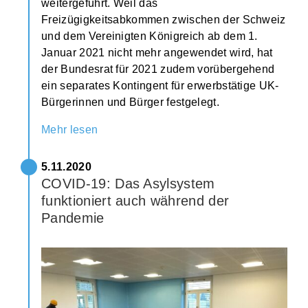
weitergeführt. Weil das
Freizügigkeitsabkommen zwischen der Schweiz
und dem Vereinigten Königreich ab dem 1.
Januar 2021 nicht mehr angewendet wird, hat
der Bundesrat für 2021 zudem vorübergehend
ein separates Kontingent für erwerbstätige UK-
Bürgerinnen und Bürger festgelegt.
Mehr lesen
5.11.2020
COVID-19: Das Asylsystem
funktioniert auch während der
Pandemie