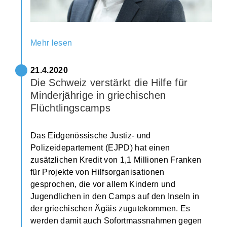
Mehr lesen
21.4.2020
Die Schweiz verstärkt die Hilfe für
Minderjährige in griechischen
Flüchtlingscamps
Das Eidgenössische Justiz- und
Polizeidepartement (EJPD) hat einen
zusätzlichen Kredit von 1,1 Millionen Franken
für Projekte von Hilfsorganisationen
gesprochen, die vor allem Kindern und
Jugendlichen in den Camps auf den Inseln in
der griechischen Ägäis zugutekommen. Es
werden damit auch Sofortmassnahmen gegen