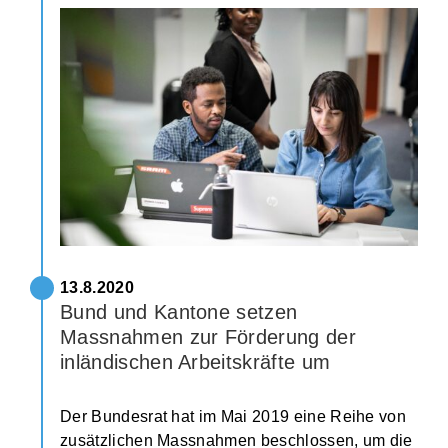
13.8.2020
Bund und Kantone setzen
Massnahmen zur Förderung der
inländischen Arbeitskräfte um
Der Bundesrat hat im Mai 2019 eine Reihe von
zusätzlichen Massnahmen beschlossen, um die