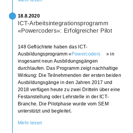
18.8.2020
ICT-Arbeitsintegrationsprogramm
«Powercoders»: Erfolgreicher Pilot
148 Geflüchtete haben das ICT-
Ausbildungsprogramm «
Powercoders
» in
insgesamt neun Ausbildungsgängen
durchlaufen. Das Programm zeigt nachhaltige
Wirkung: Die Teilnehmenden der ersten beiden
Ausbildungsgänge in den Jahren 2017 und
2018 verfügen heute zu zwei Dritteln über eine
Festanstellung oder Lehrstelle in der ICT-
Branche. Die Pilotphase wurde vom SEM
unterstützt und begleitet.
Mehr lesen