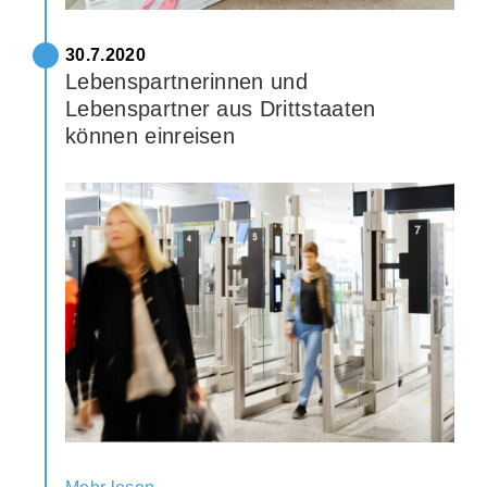
30.7.2020
Lebenspartnerinnen und
Lebenspartner aus Drittstaaten
können einreisen