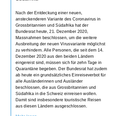
Nach der Entdeckung einer neuen,
ansteckenderen Variante des Coronavirus in
Grossbritannien und Südafrika hat der
Bundesrat heute, 21. Dezember 2020,
Massnahmen beschlossen, um die weitere
Ausbreitung der neuen Virusvariante möglichst
zu verhindern. Alle Personen, die seit dem 14.
Dezember 2020 aus den beiden Ländern
eingereist sind, müssen sich für zehn Tage in
Quarantäne begeben. Der Bundesrat hat zudem
ab heute ein grundsätzliches Einreiseverbot für
alle Ausländerinnen und Ausländer
beschlossen, die aus Grossbritannien und
Südafrika in die Schweiz einreisen wollen.
Damit sind insbesondere touristische Reisen
aus diesen Ländern ausgeschlossen.