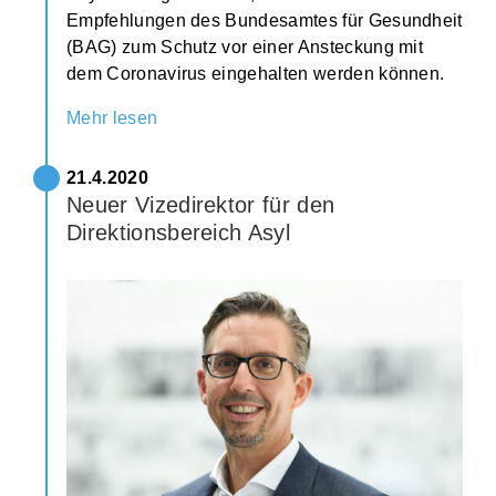
Empfehlungen des Bundesamtes für Gesundheit
(BAG) zum Schutz vor einer Ansteckung mit
dem Coronavirus eingehalten werden können.
Mehr lesen
21.4.2020
Neuer Vizedirektor für den
Direktionsbereich Asyl