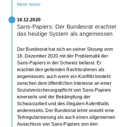
Mehr lesen
18.12.2020
Sans-Papiers: Der Bundesrat erachtet
das heutige System als angemessen
Der Bundesrat hat sich an seiner Sitzung vom
18. Dezember 2020 mit der Problematik der
Sans-Papiers in der Schweiz befasst. Er
erachtet den geltenden Rechtsrahmen als
angemessen, auch wenn ein Konflikt besteht
zwischen dem öffentlichen Interesse an einer
Sozialversicherungspflicht von Sans-Papiers
einerseits und der Bekämpfung der
Schwarzarbeit und des illegalen Aufenthalts
andererseits. Der Bundesrat lehnt sowohl eine
Teilregularisierung als auch einen allgemeinen
Ausschluss von Sans-Papiers von den