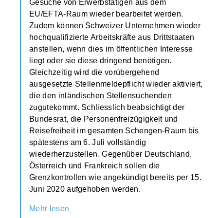
Gesuche von Erwerbstätigen aus dem
EU/EFTA-Raum wieder bearbeitet werden.
Zudem können Schweizer Unternehmen wieder
hochqualifizierte Arbeitskräfte aus Drittstaaten
anstellen, wenn dies im öffentlichen Interesse
liegt oder sie diese dringend benötigen.
Gleichzeitig wird die vorübergehend
ausgesetzte Stellenmeldepflicht wieder aktiviert,
die den inländischen Stellensuchenden
zugutekommt. Schliesslich beabsichtigt der
Bundesrat, die Personenfreizügigkeit und
Reisefreiheit im gesamten Schengen-Raum bis
spätestens am 6. Juli vollständig
wiederherzustellen. Gegenüber Deutschland,
Österreich und Frankreich sollen die
Grenzkontrollen wie angekündigt bereits per 15.
Juni 2020 aufgehoben werden.
Mehr lesen