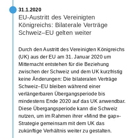
31.1.2020
EU-Austritt des Vereinigten
Königreichs: Bilaterale Verträge
Schweiz–EU gelten weiter
Durch den Austritt des Vereinigten Königreichs
(UK) aus der EU am 31. Januar 2020 um
Mitternacht entstehen für die Beziehung
zwischen der Schweiz und dem UK kurzfristig
keine Änderungen: Die bilateralen Verträge
Schweiz–EU bleiben während einer
verlängerbaren Übergangsperiode bis
mindestens Ende 2020 auf das UK anwendbar.
Diese Übergangsperiode kann die Schweiz
nutzen, um im Rahmen ihrer «Mind the gap»-
Strategie gemeinsam mit dem UK das
zukünftige Verhältnis weiter zu gestalten.