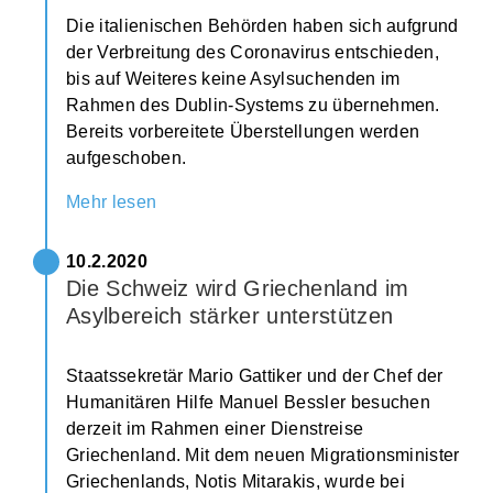
Die italienischen Behörden haben sich aufgrund
der Verbreitung des Coronavirus entschieden,
bis auf Weiteres keine Asylsuchenden im
Rahmen des Dublin-Systems zu übernehmen.
Bereits vorbereitete Überstellungen werden
aufgeschoben.
Mehr lesen
10.2.2020
Die Schweiz wird Griechenland im
Asylbereich stärker unterstützen
Staatssekretär Mario Gattiker und der Chef der
Humanitären Hilfe Manuel Bessler besuchen
derzeit im Rahmen einer Dienstreise
Griechenland. Mit dem neuen Migrationsminister
Griechenlands, Notis Mitarakis, wurde bei