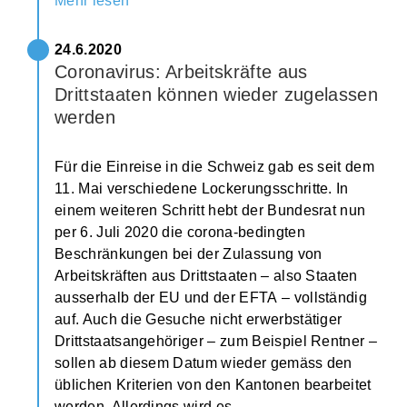
Mehr lesen
24.6.2020
Coronavirus: Arbeitskräfte aus
Drittstaaten können wieder zugelassen
werden
Für die Einreise in die Schweiz gab es seit dem
11. Mai verschiedene Lockerungsschritte. In
einem weiteren Schritt hebt der Bundesrat nun
per 6. Juli 2020 die corona-bedingten
Beschränkungen bei der Zulassung von
Arbeitskräften aus Drittstaaten – also Staaten
ausserhalb der EU und der EFTA – vollständig
auf. Auch die Gesuche nicht erwerbstätiger
Drittstaatsangehöriger – zum Beispiel Rentner –
sollen ab diesem Datum wieder gemäss den
üblichen Kriterien von den Kantonen bearbeitet
werden. Allerdings wird es