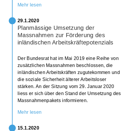
Mehr lesen
29.1.2020
Planmässige Umsetzung der
Massnahmen zur Förderung des
inländischen Arbeitskräftepotenzials
Der Bundesrat hat im Mai 2019 eine Reihe von
zusätzlichen Massnahmen beschlossen, die
inländischen Arbeitskräften zugutekommen und
die soziale Sicherheit älterer Arbeitsloser
stärken. An der Sitzung vom 29. Januar 2020
liess er sich über den Stand der Umsetzung des
Massnahmenpakets informieren.
Mehr lesen
15.1.2020