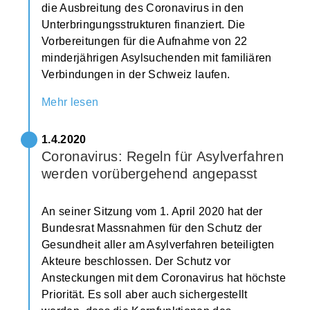
die Ausbreitung des Coronavirus in den
Unterbringungsstrukturen finanziert. Die
Vorbereitungen für die Aufnahme von 22
minderjährigen Asylsuchenden mit familiären
Verbindungen in der Schweiz laufen.
Mehr lesen
1.4.2020
Coronavirus: Regeln für Asylverfahren
werden vorübergehend angepasst
An seiner Sitzung vom 1. April 2020 hat der
Bundesrat Massnahmen für den Schutz der
Gesundheit aller am Asylverfahren beteiligten
Akteure beschlossen. Der Schutz vor
Ansteckungen mit dem Coronavirus hat höchste
Priorität. Es soll aber auch sichergestellt