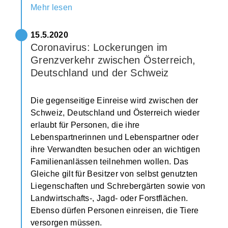
Mehr lesen
15.5.2020
Coronavirus: Lockerungen im
Grenzverkehr zwischen Österreich,
Deutschland und der Schweiz
Die gegenseitige Einreise wird zwischen der
Schweiz, Deutschland und Österreich wieder
erlaubt für Personen, die ihre
Lebenspartnerinnen und Lebenspartner oder
ihre Verwandten besuchen oder an wichtigen
Familienanlässen teilnehmen wollen. Das
Gleiche gilt für Besitzer von selbst genutzten
Liegenschaften und Schrebergärten sowie von
Landwirtschafts-, Jagd- oder Forstflächen.
Ebenso dürfen Personen einreisen, die Tiere
versorgen müssen.