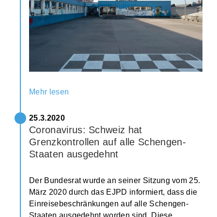
Mehr lesen
25.3.2020
Coronavirus: Schweiz hat
Grenzkontrollen auf alle Schengen-
Staaten ausgedehnt
Der Bundesrat wurde an seiner Sitzung vom 25.
März 2020 durch das EJPD informiert, dass die
Einreisebeschränkungen auf alle Schengen-
Staaten ausgedehnt worden sind. Diese