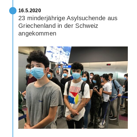
16.5.2020
23 minderjährige Asylsuchende aus
Griechenland in der Schweiz
angekommen