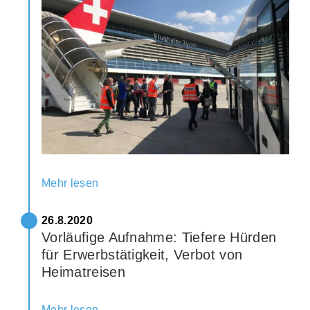
Mehr lesen
26.8.2020
Vorläufige Aufnahme: Tiefere Hürden
für Erwerbstätigkeit, Verbot von
Heimatreisen
Mehr lesen