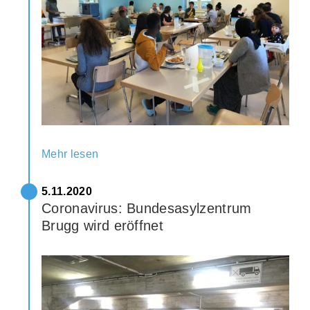
Mehr lesen
5.11.2020
Coronavirus: Bundesasylzentrum
Brugg wird eröffnet