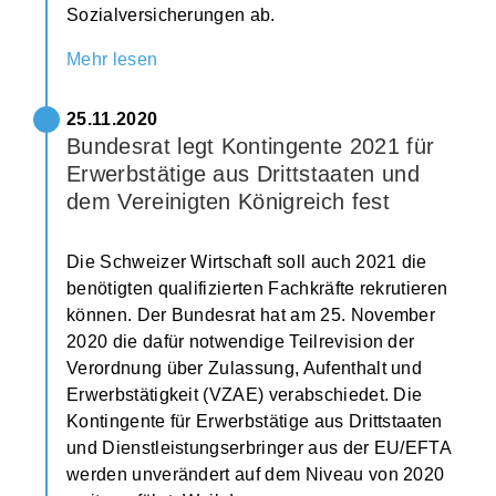
Sozialversicherungen ab.
Mehr lesen
25.11.2020
Bundesrat legt Kontingente 2021 für
Erwerbstätige aus Drittstaaten und
dem Vereinigten Königreich fest
Die Schweizer Wirtschaft soll auch 2021 die
benötigten qualifizierten Fachkräfte rekrutieren
können. Der Bundesrat hat am 25. November
2020 die dafür notwendige Teilrevision der
Verordnung über Zulassung, Aufenthalt und
Erwerbstätigkeit (VZAE) verabschiedet. Die
Kontingente für Erwerbstätige aus Drittstaaten
und Dienstleistungserbringer aus der EU/EFTA
werden unverändert auf dem Niveau von 2020