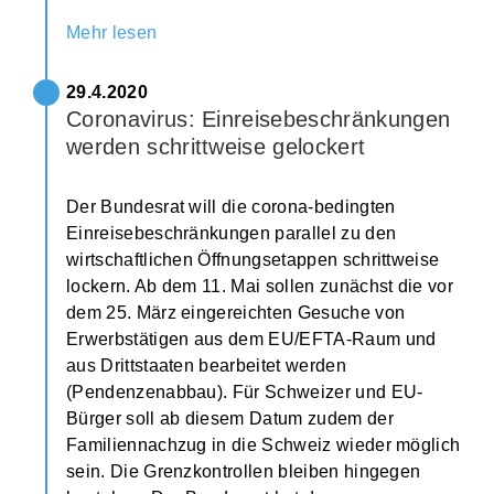
Mehr lesen
29.4.2020
Coronavirus: Einreisebeschränkungen
werden schrittweise gelockert
Der Bundesrat will die corona-bedingten
Einreisebeschränkungen parallel zu den
wirtschaftlichen Öffnungsetappen schrittweise
lockern. Ab dem 11. Mai sollen zunächst die vor
dem 25. März eingereichten Gesuche von
Erwerbstätigen aus dem EU/EFTA-Raum und
aus Drittstaaten bearbeitet werden
(Pendenzenabbau). Für Schweizer und EU-
Bürger soll ab diesem Datum zudem der
Familiennachzug in die Schweiz wieder möglich
sein. Die Grenzkontrollen bleiben hingegen