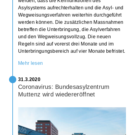
werden, dass die Kernfunktionen des
Asylsystems aufrechterhalten und die Asyl- und
Wegweisungsverfahren weiterhin durchgeführt
werden können. Die zusätzlichen Massnahmen
betreffen die Unterbringung, die Asylverfahren
und den Wegweisungsvollzug. Die neuen
Regeln sind auf vorerst drei Monate und im
Unterbringungsbereich auf vier Monate befristet.
Mehr lesen
31.3.2020
Coronavirus: Bundesasylzentrum
Muttenz wird wiedereröffnet