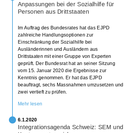
Anpassungen bei der Sozialhilfe für
Personen aus Drittstaaten
Im Auftrag des Bundesrates hat das EJPD
zahlreiche Handlungsoptionen zur
Einschränkung der Sozialhilfe bei
Ausländerinnen und Ausländern aus
Drittstaaten mit einer Gruppe von Experten
geprüft. Der Bundesrat hat an seiner Sitzung
vom 15. Januar 2020 die Ergebnisse zur
Kenntnis genommen. Er hat das EJPD
beauftragt, sechs Massnahmen umzusetzen und
zwei vertieft zu prüfen.
Mehr lesen
6.1.2020
Integrationsagenda Schweiz: SEM und