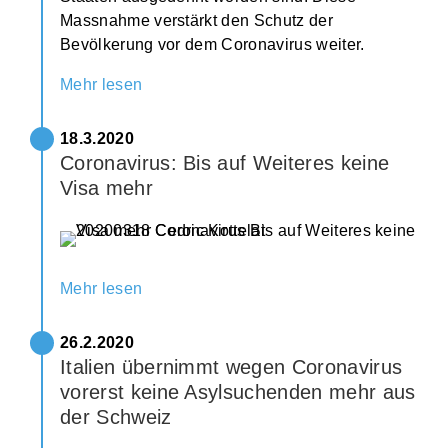
Massnahme verstärkt den Schutz der
Bevölkerung vor dem Coronavirus weiter.
Mehr lesen
18.3.2020
Coronavirus: Bis auf Weiteres keine
Visa mehr
Mehr lesen
26.2.2020
Italien übernimmt wegen Coronavirus
vorerst keine Asylsuchenden mehr aus
der Schweiz