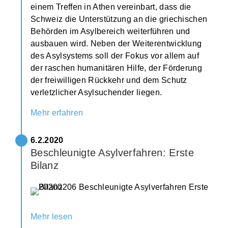
einem Treffen in Athen vereinbart, dass die
Schweiz die Unterstützung an die griechischen
Behörden im Asylbereich weiterführen und
ausbauen wird. Neben der Weiterentwicklung
des Asylsystems soll der Fokus vor allem auf
der raschen humanitären Hilfe, der Förderung
der freiwilligen Rückkehr und dem Schutz
verletzlicher Asylsuchender liegen.
Mehr erfahren
6.2.2020
Beschleunigte Asylverfahren: Erste
Bilanz
Mehr lesen