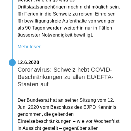
Drittstaatsangehörigen noch nicht möglich sein,
für Ferien in die Schweiz zu reisen: Einreisen
für bewilligungsfreie Aufenthalte von weniger
als 90 Tagen werden weiterhin nur in Fällen
äusserster Notwendigkeit bewilligt.
Mehr lesen
12.6.2020
Coronavirus: Schweiz hebt COVID-
Beschränkungen zu allen EU/EFTA-
Staaten auf
Der Bundesrat hat an seiner Sitzung vom 12.
Juni 2020 vom Beschluss des EJPD Kenntnis
genommen, die geltenden
Einreisebeschränkungen – wie vor Wochenfrist
in Aussicht gestellt – gegenüber allen