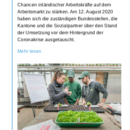
Chancen inländischer Arbeitskräfte auf dem
Arbeitsmarkt zu stärken. Am 12. August 2020
haben sich die zuständigen Bundesstellen, die
Kantone und die Sozialpartner über den Stand
der Umsetzung vor dem Hintergrund der
Coronakrise ausgetauscht.
Mehr lesen