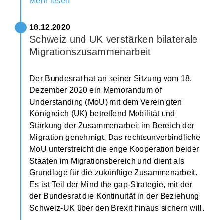
Mehr lesen
18.12.2020
Schweiz und UK verstärken bilaterale
Migrationszusammenarbeit
Der Bundesrat hat an seiner Sitzung vom 18.
Dezember 2020 ein Memorandum of
Understanding (MoU) mit dem Vereinigten
Königreich (UK) betreffend Mobilität und
Stärkung der Zusammenarbeit im Bereich der
Migration genehmigt. Das rechtsunverbindliche
MoU unterstreicht die enge Kooperation beider
Staaten im Migrationsbereich und dient als
Grundlage für die zukünftige Zusammenarbeit.
Es ist Teil der Mind the gap-Strategie, mit der
der Bundesrat die Kontinuität in der Beziehung
Schweiz-UK über den Brexit hinaus sichern will.