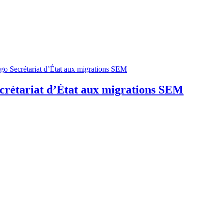
crétariat d’État aux migrations SEM