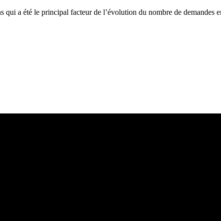
ans qui a été le principal facteur de l’évolution du nombre de demandes 