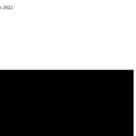
en 2022.