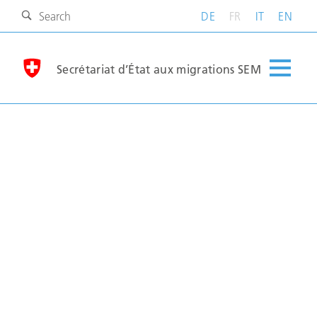
DE
FR
IT
EN
Secrétariat d’État aux migrations SEM