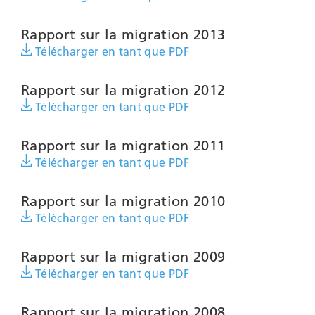
Rapport sur la migration 2013
Télécharger en tant que PDF
Rapport sur la migration 2012
Télécharger en tant que PDF
Rapport sur la migration 2011
Télécharger en tant que PDF
Rapport sur la migration 2010
Télécharger en tant que PDF
Rapport sur la migration 2009
Télécharger en tant que PDF
Rapport sur la migration 2008