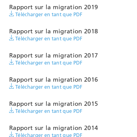
Rapport sur la migration 2019
Télécharger en tant que PDF
Rapport sur la migration 2018
Télécharger en tant que PDF
Rapport sur la migration 2017
Télécharger en tant que PDF
Rapport sur la migration 2016
Télécharger en tant que PDF
Rapport sur la migration 2015
Télécharger en tant que PDF
Rapport sur la migration 2014
Télécharger en tant que PDF