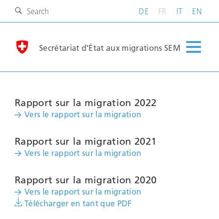
DE
FR
IT
EN
Secrétariat d’État aux migrations SEM
Rapport sur la migration 2022
Vers le rapport sur la migration
Rapport sur la migration 2021
Vers le rapport sur la migration
Rapport sur la migration 2020
Vers le rapport sur la migration
Télécharger en tant que PDF