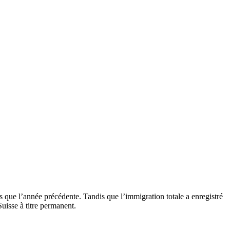
s que l’année précédente. Tandis que l’immigration totale a enregistré
uisse à titre permanent.