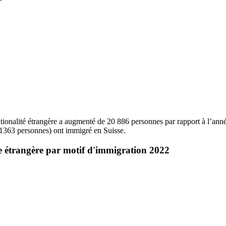
tionalité étrangère a augmenté de 20 886 personnes par rapport à l’ann
+ 1363 personnes) ont immigré en Suisse.
 étrangère par motif d'immigration 2022