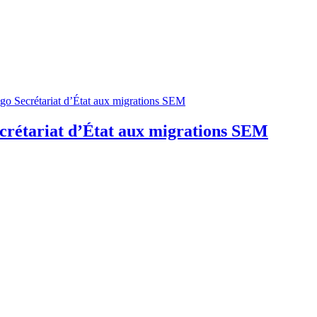
crétariat d’État aux migrations SEM