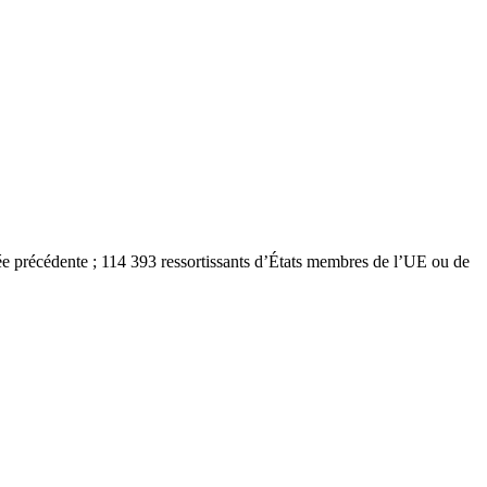
ée précédente ; 114 393 ressortissants d’États membres de l’UE ou de