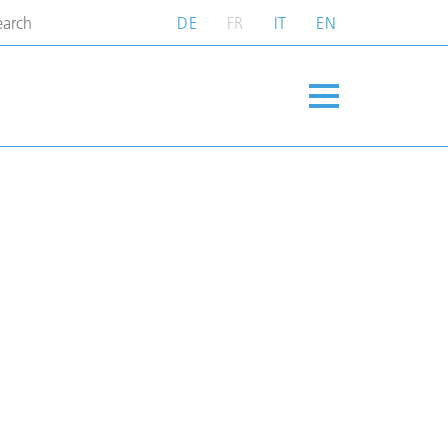
DE
FR
IT
EN