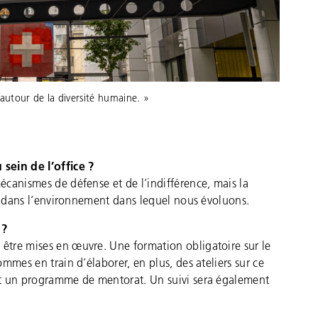
 autour de la diversité humaine. »
sein de l’office ?
canismes de défense et de l’indifférence, mais la
is dans l’environnement dans lequel nous évoluons.
 ?
tre mises en œuvre. Une formation obligatoire sur le
mmes en train d’élaborer, en plus, des ateliers sur ce
et un programme de mentorat. Un suivi sera également