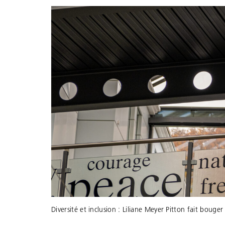
Diversité et inclusion : Liliane Meyer Pitton fait bouger 