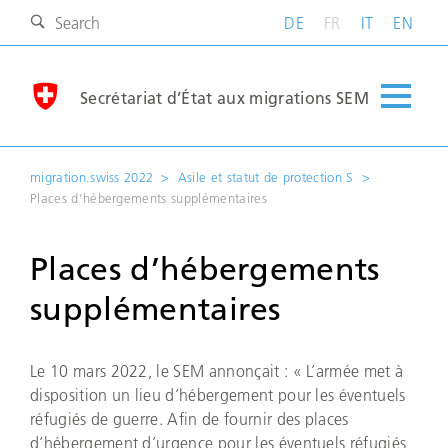
DE
FR
IT
EN
Secrétariat d’État aux migrations SEM
migration.swiss 2022
Asile et statut de protection S
Places d’hébergements supplémentaires
Places d’hébergements
supplémentaires
Le 10 mars 2022, le SEM annonçait : « L’armée met à
disposition un lieu d’hébergement pour les éventuels
réfugiés de guerre. Afin de fournir des places
d’hébergement d’urgence pour les éventuels réfugiés