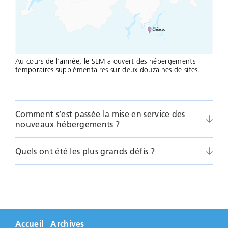
Au cours de l'année, le SEM a ouvert des hébergements
temporaires supplémentaires sur deux douzaines de sites.
Comment s’est passée la mise en service des
nouveaux hébergements ?
Quels ont été les plus grands défis ?
Accueil
Archives