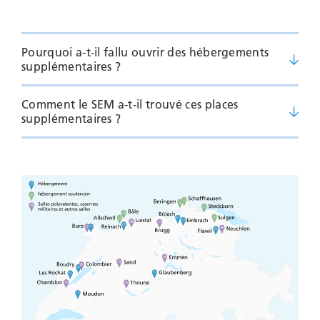
Pourquoi a-t-il fallu ouvrir des hébergements
supplémentaires ?
Comment le SEM a-t-il trouvé ces places
supplémentaires ?