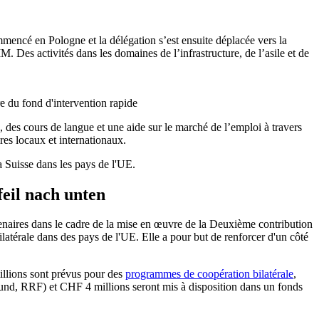
mmencé en Pologne et la délégation s’est ensuite déplacée vers la
. Des activités dans les domaines de l’infrastructure, de l’asile et de
 du fond d'intervention rapide
 des cours de langue et une aide sur le marché de l’emploi à travers
res locaux et internationaux.
a Suisse dans les pays de l'UE.
tenaires dans le cadre de la mise en œuvre de la Deuxième contribution
latérale dans des pays de l'UE. Elle a pour but de renforcer d'un côté
llions sont prévus pour des
programmes de coopération bilatérale
,
nd, RRF) et CHF 4 millions seront mis à disposition dans un fonds