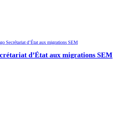
crétariat d’État aux migrations SEM