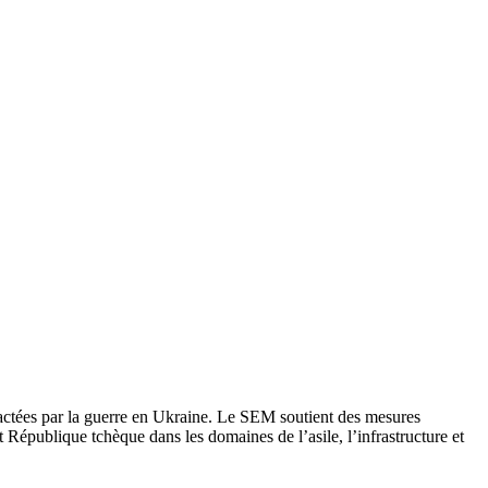
actées par la guerre en Ukraine. Le SEM soutient des mesures
 République tchèque dans les domaines de l’asile, l’infrastructure et