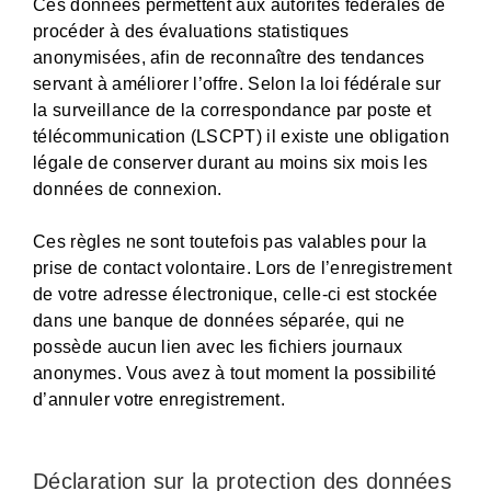
Ces données permettent aux autorités fédérales de
procéder à des évaluations statistiques
anonymisées, afin de reconnaître des tendances
servant à améliorer l’offre. Selon la loi fédérale sur
la surveillance de la correspondance par poste et
télécommunication (LSCPT) il existe une obligation
légale de conserver durant au moins six mois les
données de connexion.
Ces règles ne sont toutefois pas valables pour la
prise de contact volontaire. Lors de l’enregistrement
de votre adresse électronique, celle-ci est stockée
dans une banque de données séparée, qui ne
possède aucun lien avec les fichiers journaux
anonymes. Vous avez à tout moment la possibilité
d’annuler votre enregistrement.
Déclaration sur la protection des données