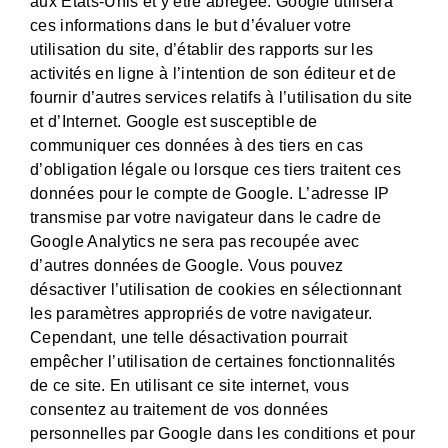
aux États-Unis et y être abrégée. Google utilisera
ces informations dans le but d’évaluer votre
utilisation du site, d’établir des rapports sur les
activités en ligne à l’intention de son éditeur et de
fournir d’autres services relatifs à l’utilisation du site
et d’Internet. Google est susceptible de
communiquer ces données à des tiers en cas
d’obligation légale ou lorsque ces tiers traitent ces
données pour le compte de Google. L’adresse IP
transmise par votre navigateur dans le cadre de
Google Analytics ne sera pas recoupée avec
d’autres données de Google. Vous pouvez
désactiver l’utilisation de cookies en sélectionnant
les paramètres appropriés de votre navigateur.
Cependant, une telle désactivation pourrait
empêcher l’utilisation de certaines fonctionnalités
de ce site. En utilisant ce site internet, vous
consentez au traitement de vos données
personnelles par Google dans les conditions et pour