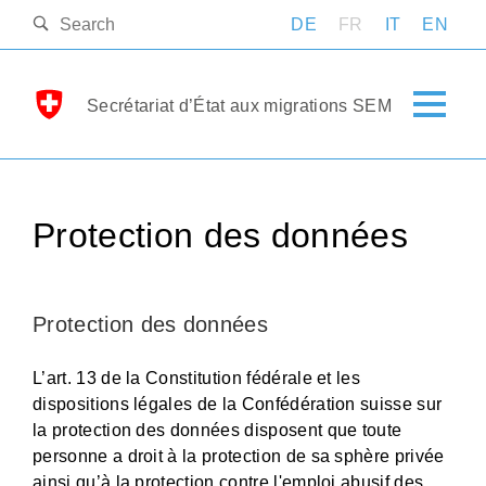
DE
FR
IT
EN
Secrétariat d’État aux migrations SEM
Protection des données
Protection des données
L’art. 13 de la Constitution fédérale et les
dispositions légales de la Confédération suisse sur
la protection des données disposent que toute
personne a droit à la protection de sa sphère privée
ainsi qu’à la protection contre l'emploi abusif des