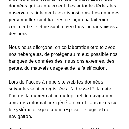
données qui la concernent. Les autorités fédérales
observent strictement ces dispositions. Les données
personnelles sont traitées de façon parfaitement
confidentielle et ne sont ni vendues, ni transmises à
des tiers.
Nous nous efforçons, en collaboration étroite avec
nos hébergeurs, de protéger au mieux possible nos
banques de données des intrusions externes, des
pertes, du mauvais usage et de la falsification.
Lors de l’accès à notre site web les données
suivantes sont enregistrées: l’adresse IP, la date,
l’heure, la numérotation du logiciel de navigation
ainsi des informations généralement transmises sur
le système d’exploitation resp. sur le logiciel de
navigation.