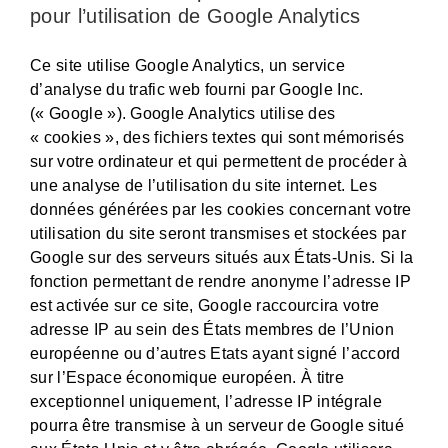
pour l’utilisation de Google Analytics
Ce site utilise Google Analytics, un service
d’analyse du trafic web fourni par Google Inc.
(« Google »). Google Analytics utilise des
« cookies », des fichiers textes qui sont mémorisés
sur votre ordinateur et qui permettent de procéder à
une analyse de l’utilisation du site internet. Les
données générées par les cookies concernant votre
utilisation du site seront transmises et stockées par
Google sur des serveurs situés aux États-Unis. Si la
fonction permettant de rendre anonyme l’adresse IP
est activée sur ce site, Google raccourcira votre
adresse IP au sein des États membres de l’Union
européenne ou d’autres Etats ayant signé l’accord
sur l’Espace économique européen. À titre
exceptionnel uniquement, l’adresse IP intégrale
pourra être transmise à un serveur de Google situé