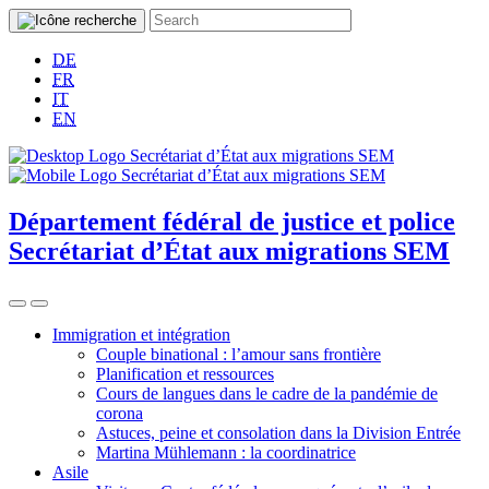
DE
FR
IT
EN
Département fédéral de justice et police
Secrétariat d’État aux migrations SEM
Immigration et intégration
Couple binational : l’amour sans frontière
Planification et ressources
Cours de langues dans le cadre de la pandémie de
corona
Astuces, peine et consolation dans la Division Entrée
Martina Mühlemann : la coordinatrice
Asile