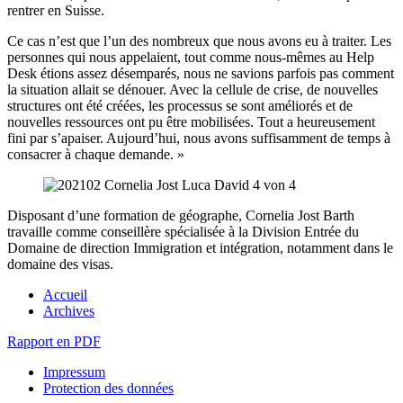
rentrer en Suisse.
Ce cas n’est que l’un des nombreux que nous avons eu à traiter. Les
personnes qui nous appelaient, tout comme nous-mêmes au Help
Desk étions assez désemparés, nous ne savions parfois pas comment
la situation allait se dénouer. Avec la cellule de crise, de nouvelles
structures ont été créées, les processus se sont améliorés et de
nouvelles ressources ont pu être mobilisées. Tout a heureusement
fini par s’apaiser. Aujourd’hui, nous avons suffisamment de temps à
consacrer à chaque demande. »
Disposant d’une formation de géographe, Cornelia Jost Barth
travaille comme conseillère spécialisée à la Division Entrée du
Domaine de direction Immigration et intégration, notamment dans le
domaine des visas.
Accueil
Archives
Rapport en PDF
Impressum
Protection des données